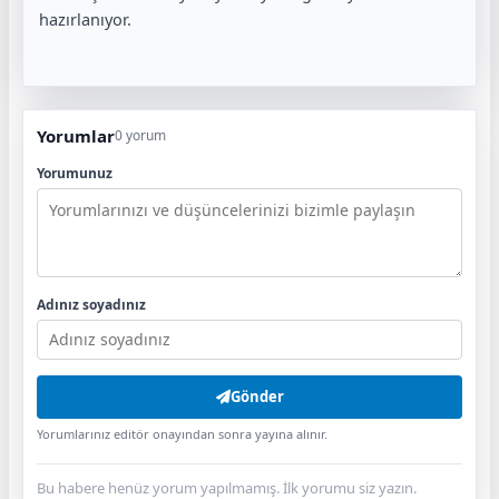
hazırlanıyor.
Yorumlar
0 yorum
Yorumunuz
Adınız soyadınız
Gönder
Yorumlarınız editör onayından sonra yayına alınır.
Bu habere henüz yorum yapılmamış. İlk yorumu siz yazın.