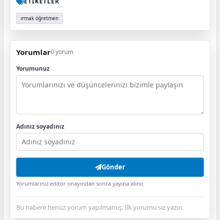
ETİKETLER
ırmak öğretmen
Yorumlar
0 yorum
Yorumunuz
Adınız soyadınız
Gönder
Yorumlarınız editör onayından sonra yayına alınır.
Bu habere henüz yorum yapılmamış. İlk yorumu siz yazın.