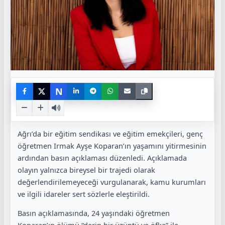
N
Ağrı’da bir eğitim sendikası ve eğitim emekçileri, genç
öğretmen Irmak Ayşe Koparan’ın yaşamını yitirmesinin
ardından basın açıklaması düzenledi. Açıklamada
olayın yalnızca bireysel bir trajedi olarak
değerlendirilemeyeceği vurgulanarak, kamu kurumları
ve ilgili idareler sert sözlerle eleştirildi.
Basın açıklamasında, 24 yaşındaki öğretmen