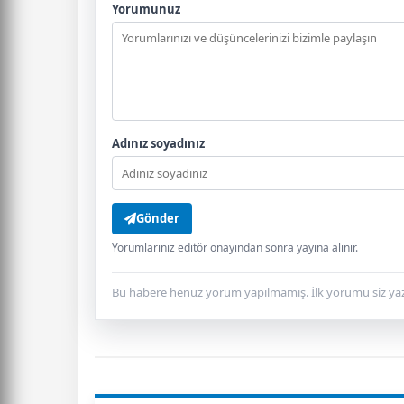
Yorumunuz
Adınız soyadınız
Gönder
Yorumlarınız editör onayından sonra yayına alınır.
Bu habere henüz yorum yapılmamış. İlk yorumu siz yaz