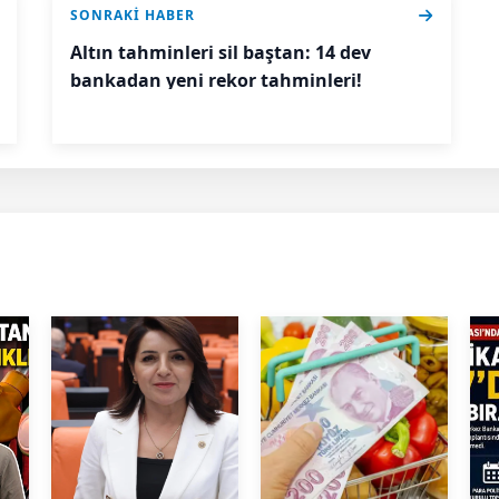
SONRAKI HABER
Altın tahminleri sil baştan: 14 dev
bankadan yeni rekor tahminleri!