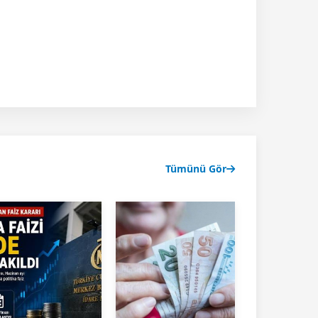
Tümünü Gör