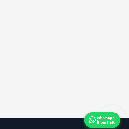
WhatsApp
İhbar Hattı