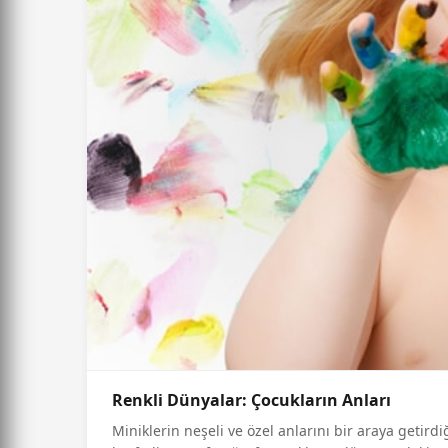
Renkli Dünyalar: Çocukların Anları
Miniklerin neşeli ve özel anlarını bir araya getir