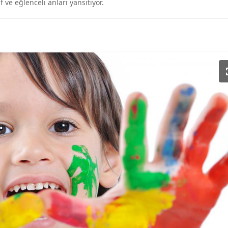
 ve eğlenceli anları yansıtıyor.