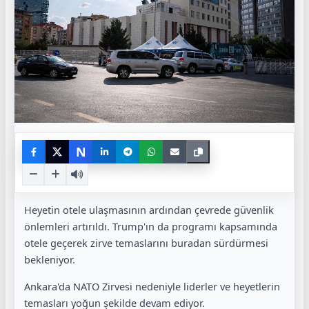
N
Heyetin otele ulaşmasının ardından çevrede güvenlik
önlemleri artırıldı. Trump'ın da programı kapsamında
otele geçerek zirve temaslarını buradan sürdürmesi
bekleniyor.
Ankara'da NATO Zirvesi nedeniyle liderler ve heyetlerin
temasları yoğun şekilde devam ediyor.