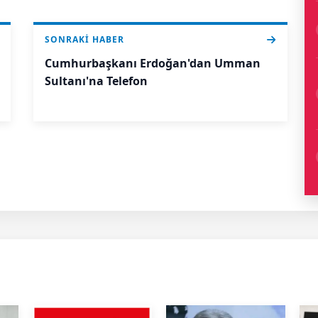
SONRAKI HABER
Cumhurbaşkanı Erdoğan'dan Umman
Sultanı'na Telefon