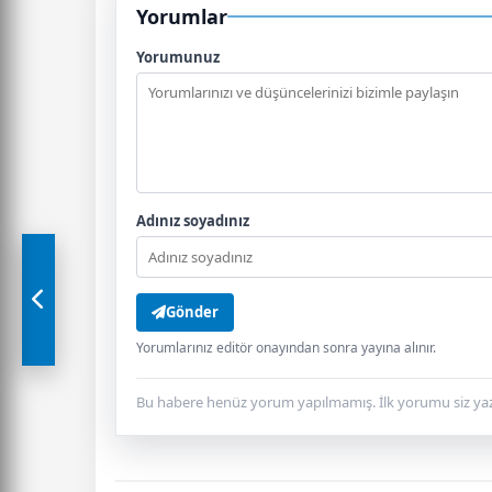
Yorumlar
Yorumunuz
Adınız soyadınız
Gönder
Yorumlarınız editör onayından sonra yayına alınır.
Bu habere henüz yorum yapılmamış. İlk yorumu siz yaz