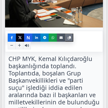
N
CHP MYK, Kemal Kılıçdaroğlu
başkanlığında toplandı.
Toplantıda, boşalan Grup
Başkanvekillikleri ve "parti
suçu" işlediği iddia edilen
aralarında bazı il başkanları ve
milletvekillerinin de bulunduğu