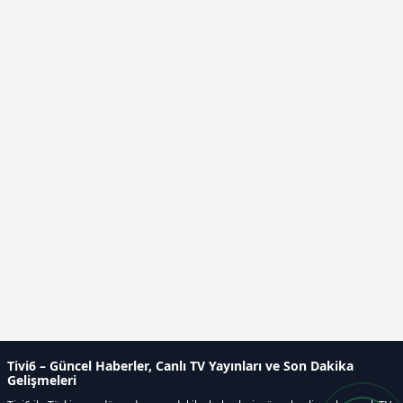
Tivi6 – Güncel Haberler, Canlı TV Yayınları ve Son Dakika
Gelişmeleri