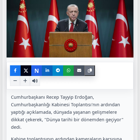
N
Cumhurbaşkanı Recep Tayyip Erdoğan,
Cumhurbaşkanlığı Kabinesi Toplantısı'nın ardından
yaptığı açıklamada, dünyada yaşanan gelişmelere
dikkat çekerek, "Dünya tarihi bir dönemden geçiyor"
dedi.
Kabine toplantısının ardından kameraların karşısına