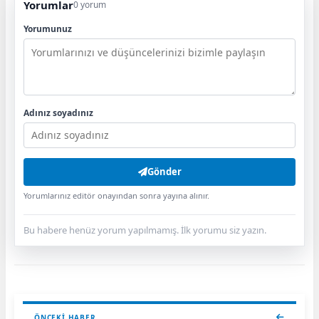
Yorumlar
0 yorum
Yorumunuz
Adınız soyadınız
Gönder
Yorumlarınız editör onayından sonra yayına alınır.
Bu habere henüz yorum yapılmamış. İlk yorumu siz yazın.
ÖNCEKI HABER