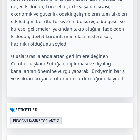
geçen Erdoğan, küresel ölçekte yaşanan siyasi,
ekonomik ve güvenlik odaklı gelişmelerin tüm ülkeleri
etkilediğini belirtti. Türkiye'nin bu süreçte bölgesel ve
küresel gelişmeleri yakından takip ettiğini ifade eden
Erdoğan, devlet kurumlarının olası risklere karşı
hazırlıklı olduğunu söyledi.
Uluslararası alanda artan gerilimlere değinen
Cumhurbaşkanı Erdoğan, diplomasi ve diyalog
kanallarının önemine vurgu yaparak Türkiye'nin barış
ve istikrardan yana tutumunu sürdürdüğünü kaydetti.
ETİKETLER
ERDOĞAN KABİNE TOPLANTISI