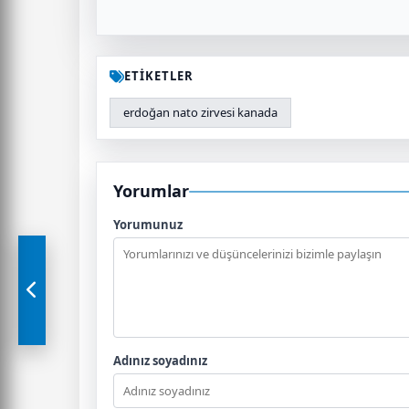
ETİKETLER
erdoğan nato zirvesi kanada
Yorumlar
Yorumunuz
Adınız soyadınız