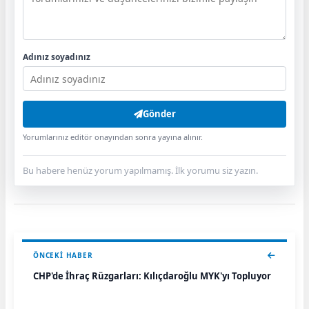
Adınız soyadınız
Gönder
Yorumlarınız editör onayından sonra yayına alınır.
Bu habere henüz yorum yapılmamış. İlk yorumu siz yazın.
ÖNCEKI HABER
CHP'de İhraç Rüzgarları: Kılıçdaroğlu MYK'yı Topluyor