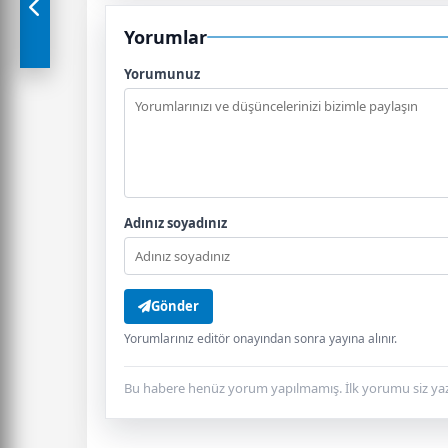
Yorumlar
Yorumunuz
Adınız soyadınız
Gönder
Yorumlarınız editör onayından sonra yayına alınır.
Bu habere henüz yorum yapılmamış. İlk yorumu siz yaz