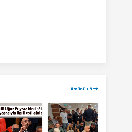
Tümünü Gör