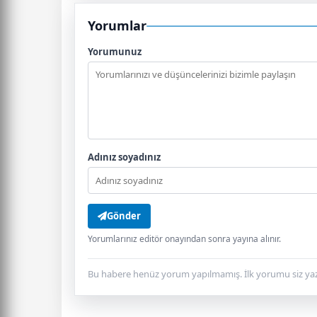
Yorumlar
Yorumunuz
Adınız soyadınız
Gönder
Yorumlarınız editör onayından sonra yayına alınır.
Bu habere henüz yorum yapılmamış. İlk yorumu siz yaz