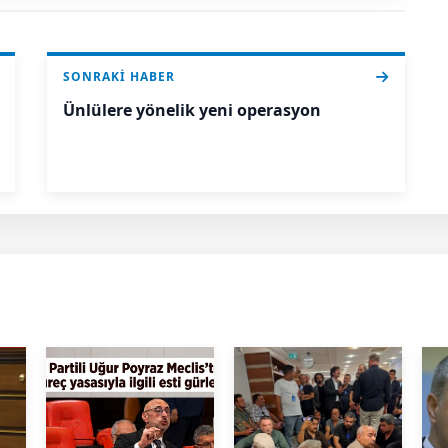
SONRAKI HABER
Ünlülere yönelik yeni operasyon