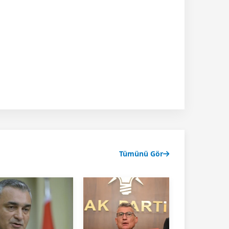
Tümünü Gör