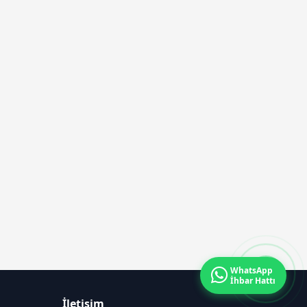
WhatsApp
İhbar Hattı
İletişim