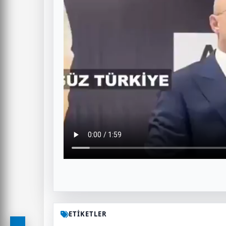
ETİKETLER