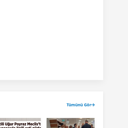
Tümünü Gör