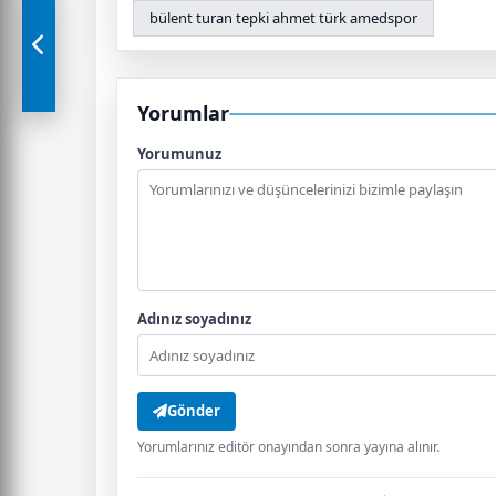
bülent turan tepki ahmet türk amedspor
Yorumlar
Yorumunuz
Adınız soyadınız
Gönder
Yorumlarınız editör onayından sonra yayına alınır.