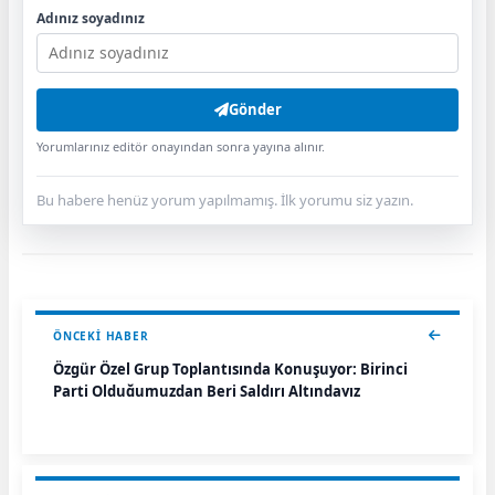
Adınız soyadınız
Gönder
Yorumlarınız editör onayından sonra yayına alınır.
Bu habere henüz yorum yapılmamış. İlk yorumu siz yazın.
ÖNCEKI HABER
Özgür Özel Grup Toplantısında Konuşuyor: Birinci
Parti Olduğumuzdan Beri Saldırı Altındayız