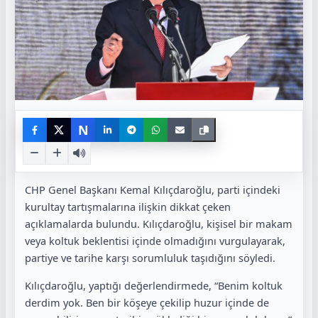
N
CHP Genel Başkanı Kemal Kılıçdaroğlu, parti içindeki
kurultay tartışmalarına ilişkin dikkat çeken
açıklamalarda bulundu. Kılıçdaroğlu, kişisel bir makam
veya koltuk beklentisi içinde olmadığını vurgulayarak,
partiye ve tarihe karşı sorumluluk taşıdığını söyledi.
Kılıçdaroğlu, yaptığı değerlendirmede, “Benim koltuk
derdim yok. Ben bir köşeye çekilip huzur içinde de