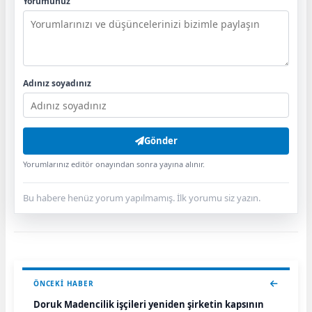
Yorumunuz
Adınız soyadınız
Gönder
Yorumlarınız editör onayından sonra yayına alınır.
Bu habere henüz yorum yapılmamış. İlk yorumu siz yazın.
ÖNCEKI HABER
Doruk Madencilik işçileri yeniden şirketin kapsının