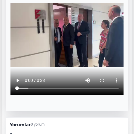
Yorumlar
0 yorum