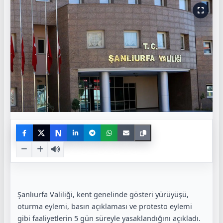
N
Şanlıurfa Valiliği, kent genelinde gösteri yürüyüşü,
oturma eylemi, basın açıklaması ve protesto eylemi
gibi faaliyetlerin 5 gün süreyle yasaklandığını açıkladı.