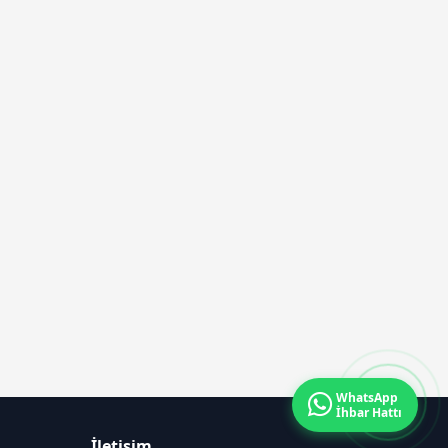
WhatsApp
İhbar Hattı
İletişim