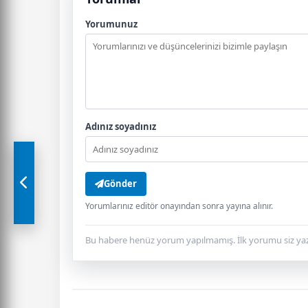
Yorumunuz
Adınız soyadınız
Gönder
Yorumlarınız editör onayından sonra yayına alınır.
Bu habere henüz yorum yapılmamış. İlk yorumu siz yaz