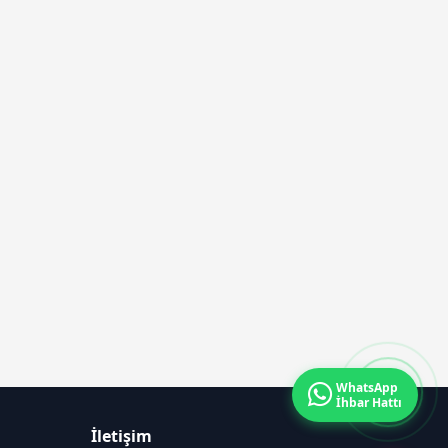
WhatsApp
İhbar Hattı
İletişim