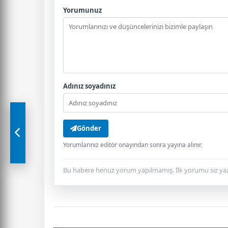
Yorumunuz
Adınız soyadınız
Gönder
Yorumlarınız editör onayından sonra yayına alınır.
Bu habere henüz yorum yapılmamış. İlk yorumu siz yaz