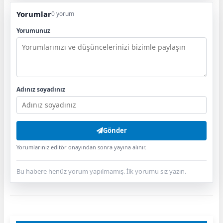
Yorumlar
0 yorum
Yorumunuz
Adınız soyadınız
Gönder
Yorumlarınız editör onayından sonra yayına alınır.
Bu habere henüz yorum yapılmamış. İlk yorumu siz yazın.