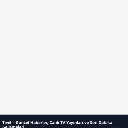
Tivi6 – Güncel Haberler, Canlı TV Yayınları ve Son Dakika
Gelişmeleri