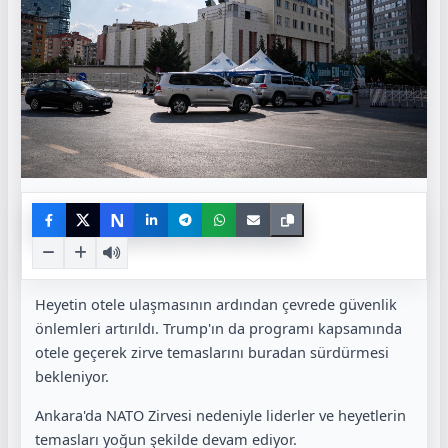
N
Heyetin otele ulaşmasının ardından çevrede güvenlik
önlemleri artırıldı. Trump'ın da programı kapsamında
otele geçerek zirve temaslarını buradan sürdürmesi
bekleniyor.
Ankara'da NATO Zirvesi nedeniyle liderler ve heyetlerin
temasları yoğun şekilde devam ediyor.