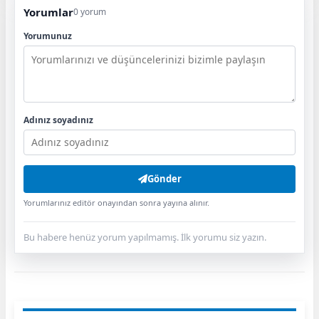
Yorumlar
0 yorum
Yorumunuz
Adınız soyadınız
Gönder
Yorumlarınız editör onayından sonra yayına alınır.
Bu habere henüz yorum yapılmamış. İlk yorumu siz yazın.