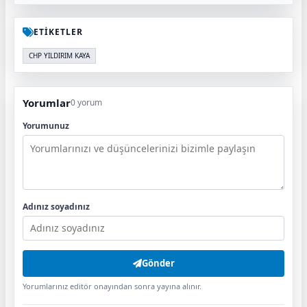
ETİKETLER
CHP YILDIRIM KAYA
Yorumlar
0 yorum
Yorumunuz
Adınız soyadınız
Gönder
Yorumlarınız editör onayından sonra yayına alınır.