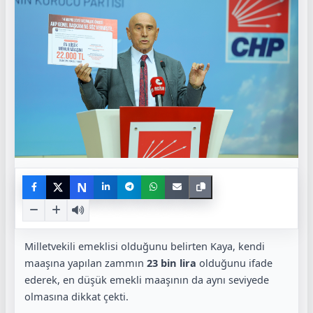
N
Milletvekili emeklisi olduğunu belirten Kaya, kendi
maaşına yapılan zammın
23 bin lira
olduğunu ifade
ederek, en düşük emekli maaşının da aynı seviyede
olmasına dikkat çekti.