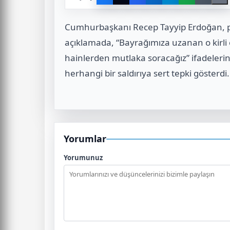
Cumhurbaşkanı Recep Tayyip Erdoğan, pa
açıklamada, “Bayrağımıza uzanan o kirli
hainlerden mutlaka soracağız” ifadelerin
herhangi bir saldırıya sert tepki gösterdi.
Yorumlar
Yorumunuz