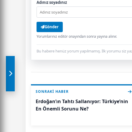
Adınız soyadınız
Gönder
Yorumlarınız editör onayından sonra yayına alınır.
Bu habere henüz yorum yapılmamış. İlk yorumu siz yaz
SONRAKI HABER
Erdoğan’ın Tahtı Sallanıyor: Türkiye’nin
En Önemli Sorunu Ne?