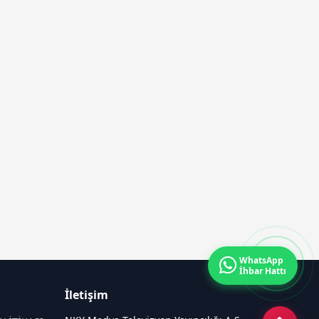
WhatsApp
İhbar Hattı
İletişim