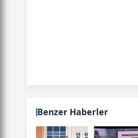
Benzer Haberler