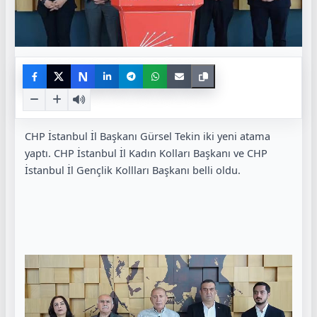
N
CHP İstanbul İl Başkanı
Gürsel
Tekin
iki yeni atama
yaptı. CHP İstanbul İl Kadın Kolları Başkanı ve CHP
İstanbul İl Gençlik Kollları Başkanı belli oldu.