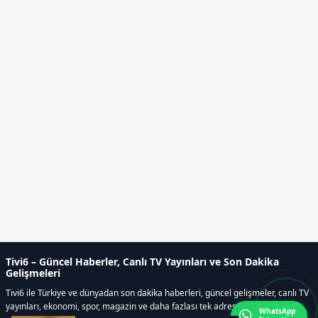
Tivi6 – Güncel Haberler, Canlı TV Yayınları ve Son Dakika
Gelişmeleri
Tivi6 ile Türkiye ve dünyadan son dakika haberleri, güncel gelişmeler, canlı TV
yayınları, ekonomi, spor, magazin ve daha fazlası tek adreste.
WhatsApp