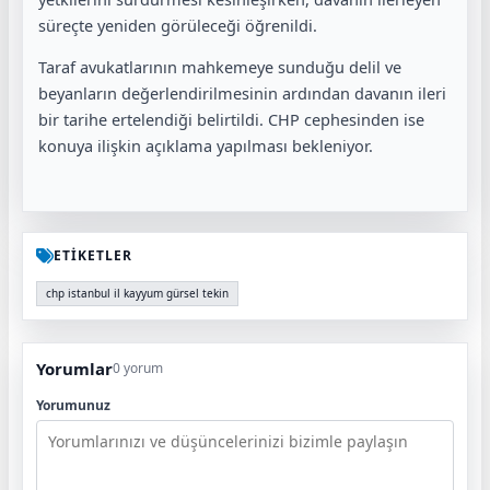
süreçte yeniden görüleceği öğrenildi.
Taraf avukatlarının mahkemeye sunduğu delil ve
beyanların değerlendirilmesinin ardından davanın ileri
bir tarihe ertelendiği belirtildi. CHP cephesinden ise
konuya ilişkin açıklama yapılması bekleniyor.
ETİKETLER
chp istanbul il kayyum gürsel tekin
Yorumlar
0 yorum
Yorumunuz