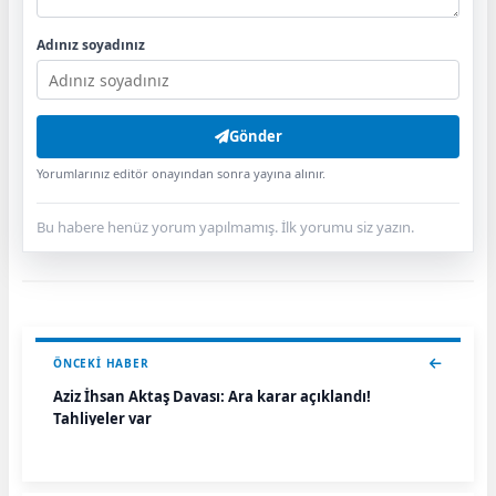
Adınız soyadınız
Gönder
Yorumlarınız editör onayından sonra yayına alınır.
Bu habere henüz yorum yapılmamış. İlk yorumu siz yazın.
ÖNCEKI HABER
Aziz İhsan Aktaş Davası: Ara karar açıklandı!
Tahliyeler var