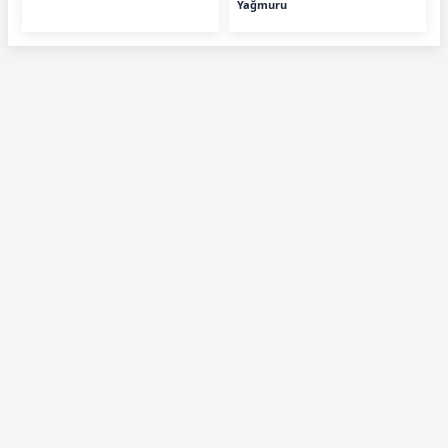
Yağmuru