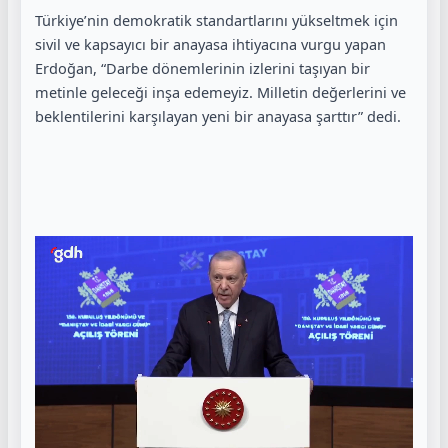
Türkiye’nin demokratik standartlarını yükseltmek için
sivil ve kapsayıcı bir anayasa ihtiyacına vurgu yapan
Erdoğan, “Darbe dönemlerinin izlerini taşıyan bir
metinle geleceği inşa edemeyiz. Milletin değerlerini ve
beklentilerini karşılayan yeni bir anayasa şarttır” dedi.