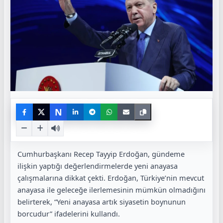
N
Cumhurbaşkanı Recep Tayyip Erdoğan, gündeme
ilişkin yaptığı değerlendirmelerde yeni anayasa
çalışmalarına dikkat çekti. Erdoğan, Türkiye’nin mevcut
anayasa ile geleceğe ilerlemesinin mümkün olmadığını
belirterek, “Yeni anayasa artık siyasetin boynunun
borcudur” ifadelerini kullandı.