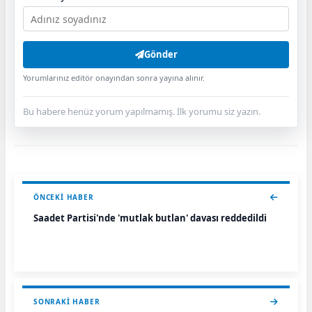
Gönder
Yorumlarınız editör onayından sonra yayına alınır.
Bu habere henüz yorum yapılmamış. İlk yorumu siz yazın.
ÖNCEKI HABER
Saadet Partisi'nde 'mutlak butlan' davası reddedildi
SONRAKI HABER