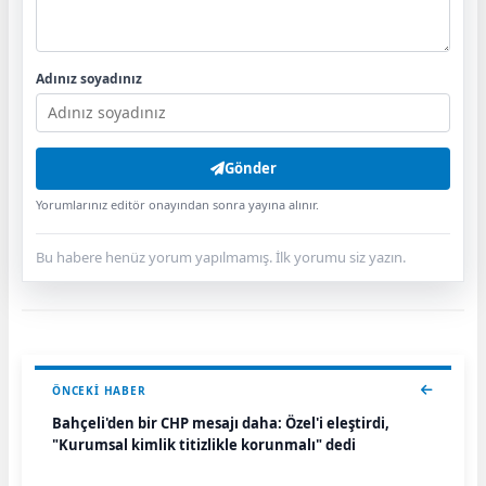
Adınız soyadınız
Gönder
Yorumlarınız editör onayından sonra yayına alınır.
Bu habere henüz yorum yapılmamış. İlk yorumu siz yazın.
ÖNCEKI HABER
Bahçeli'den bir CHP mesajı daha: Özel'i eleştirdi,
"Kurumsal kimlik titizlikle korunmalı" dedi