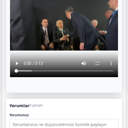
Yorumlar
0 yorum
Yorumunuz