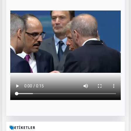
ETİKETLER