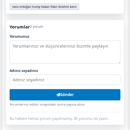
nato erdoğan trump hakan fidan ibrahim kalın
Yorumlar
0 yorum
Yorumunuz
Adınız soyadınız
Gönder
Yorumlarınız editör onayından sonra yayına alınır.
Bu habere henüz yorum yapılmamış. İlk yorumu siz yazın.