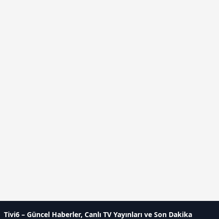
Tivi6 – Güncel Haberler, Canlı TV Yayınları ve Son Dakika