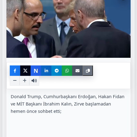
N
Donald Trump, Cumhurbaşkanı Erdoğan, Hakan Fidan
ve MİT Başkanı İbrahim Kalın, Zirve başlamadan
hemen önce sohbet etti;