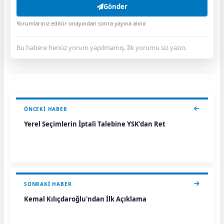
Gönder
Yorumlarınız editör onayından sonra yayına alınır.
Bu habere henüz yorum yapılmamış. İlk yorumu siz yazın.
ÖNCEKI HABER
Yerel Seçimlerin İptali Talebine YSK’dan Ret
SONRAKI HABER
Kemal Kılıçdaroğlu'ndan İlk Açıklama