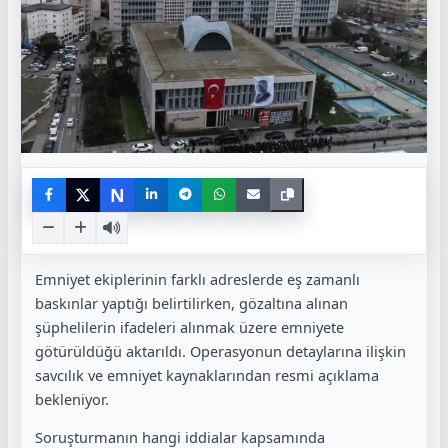
N
Emniyet ekiplerinin farklı adreslerde eş zamanlı
baskınlar yaptığı belirtilirken, gözaltına alınan
şüphelilerin ifadeleri alınmak üzere emniyete
götürüldüğü aktarıldı. Operasyonun detaylarına ilişkin
savcılık ve emniyet kaynaklarından resmi açıklama
bekleniyor.
Soruşturmanın hangi iddialar kapsamında