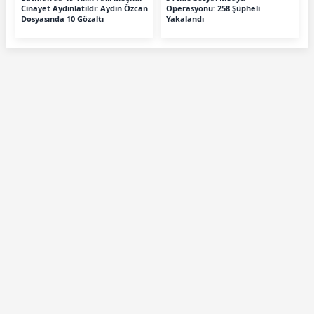
Cinayet Aydınlatıldı: Aydın Özcan
Operasyonu: 258 Şüpheli
Dosyasında 10 Gözaltı
Yakalandı