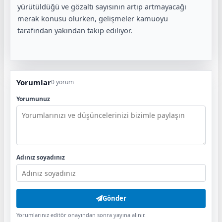
yürütüldüğü ve gözaltı sayısının artıp artmayacağı
merak konusu olurken, gelişmeler kamuoyu
tarafından yakından takip ediliyor.
Yorumlar
0 yorum
Yorumunuz
Adınız soyadınız
Gönder
Yorumlarınız editör onayından sonra yayına alınır.