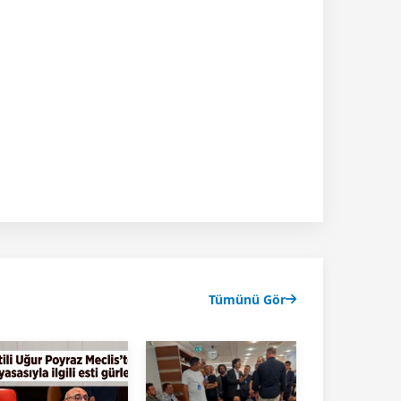
Tümünü Gör