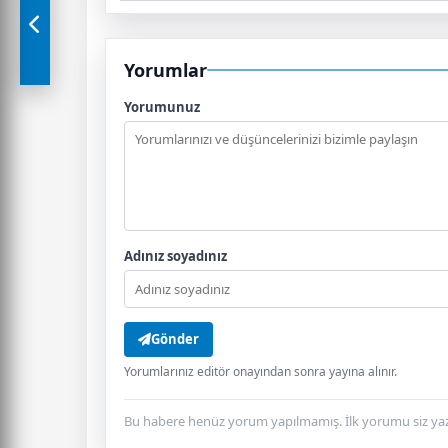
Yorumlar
Yorumunuz
Adınız soyadınız
Gönder
Yorumlarınız editör onayından sonra yayına alınır.
Bu habere henüz yorum yapılmamış. İlk yorumu siz yaz