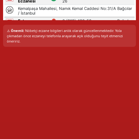
⚠️
Önemli:
Nöbetçi eczane bilgileri anlık olarak güncellenmektedir. Yola
çıkmadan önce eczaneyi telefonla arayarak açık olduğunu teyit etmenizi
öneririz.