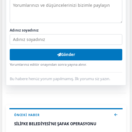
Adınız soyadınız
Gönder
Yorumlarınız editör onayından sonra yayına alınır.
Bu habere henüz yorum yapılmamış. İlk yorumu siz yazın.
ÖNCEKI HABER
SİLİFKE BELEDİYESİ’NE ŞAFAK OPERASYONU