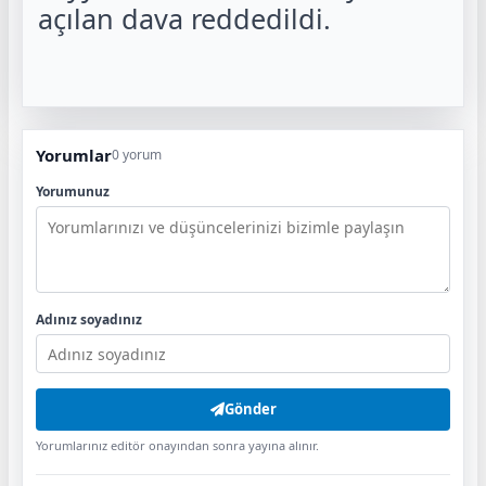
açılan dava reddedildi.
Yorumlar
0 yorum
Yorumunuz
Adınız soyadınız
Gönder
Yorumlarınız editör onayından sonra yayına alınır.