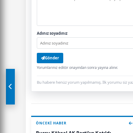
Adınız soyadınız
Gönder
Yorumlarınız editör onayından sonra yayına alınır.
Bu habere henüz yorum yapılmamış. İlk yorumu siz yaz
ÖNCEKI HABER