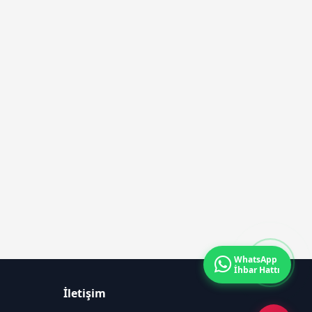
WhatsApp
İhbar Hattı
İletişim