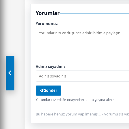
Yorumlar
Yorumunuz
Adınız soyadınız
Gönder
Yorumlarınız editör onayından sonra yayına alınır.
Bu habere henüz yorum yapılmamış. İlk yorumu siz yaz