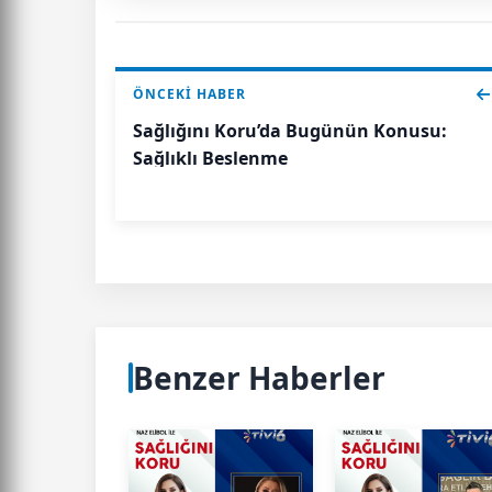
ÖNCEKI HABER
Sağlığını Koru’da Bugünün Konusu:
Sağlıklı Beslenme
Benzer Haberler