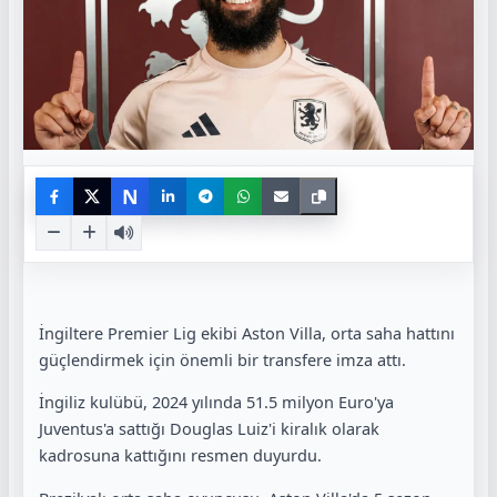
N
İngiltere Premier Lig ekibi Aston Villa, orta saha hattını
güçlendirmek için önemli bir transfere imza attı.
İngiliz kulübü, 2024 yılında 51.5 milyon Euro'ya
Juventus'a sattığı Douglas Luiz'i kiralık olarak
kadrosuna kattığını resmen duyurdu.