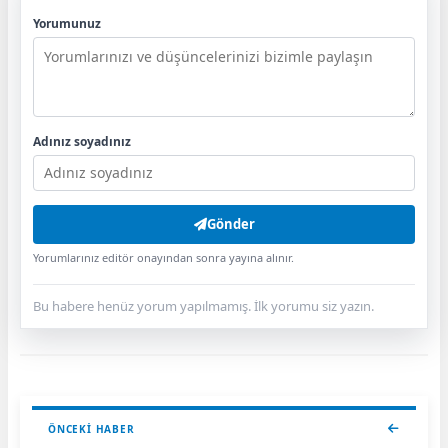
Yorumunuz
Adınız soyadınız
Gönder
Yorumlarınız editör onayından sonra yayına alınır.
Bu habere henüz yorum yapılmamış. İlk yorumu siz yazın.
ÖNCEKI HABER