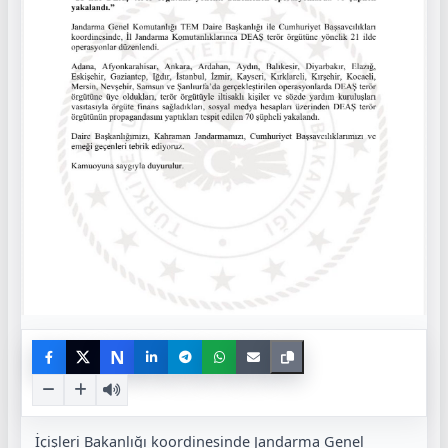
N
İçişleri Bakanlığı koordinesinde Jandarma Genel