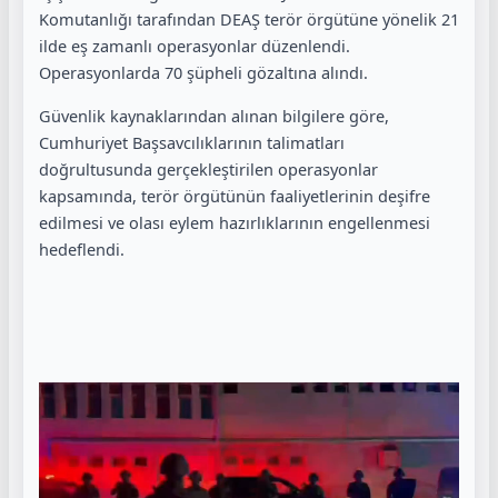
Komutanlığı tarafından DEAŞ terör örgütüne yönelik 21
ilde eş zamanlı operasyonlar düzenlendi.
Operasyonlarda 70 şüpheli gözaltına alındı.
Güvenlik kaynaklarından alınan bilgilere göre,
Cumhuriyet Başsavcılıklarının talimatları
doğrultusunda gerçekleştirilen operasyonlar
kapsamında, terör örgütünün faaliyetlerinin deşifre
edilmesi ve olası eylem hazırlıklarının engellenmesi
hedeflendi.