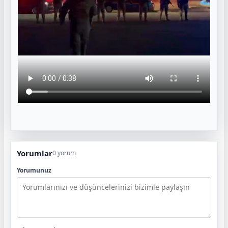
Yorumlar
0 yorum
Yorumunuz