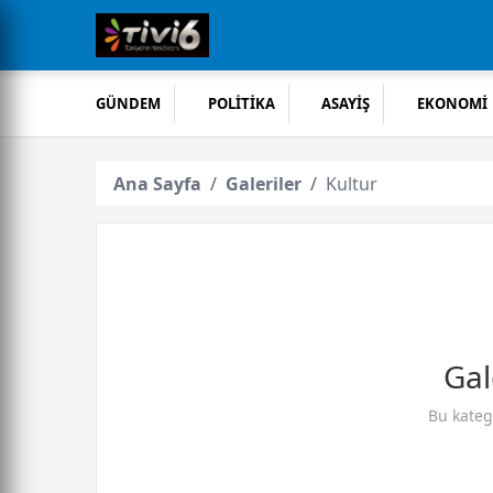
GÜNDEM
POLİTİKA
ASAYİŞ
EKONOMİ
Ana Sayfa
Galeriler
Kultur
Gal
Bu kateg