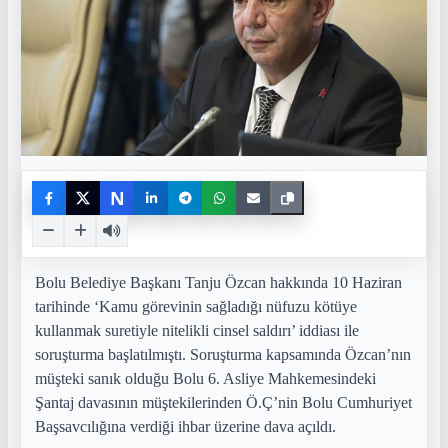
N
Bolu Belediye Başkanı Tanju Özcan hakkında 10 Haziran
tarihinde ‘Kamu görevinin sağladığı nüfuzu kötüye
kullanmak suretiyle nitelikli cinsel saldırı’ iddiası ile
soruşturma başlatılmıştı. Soruşturma kapsamında Özcan’nın
müşteki sanık olduğu Bolu 6. Asliye Mahkemesindeki
Şantaj davasının müştekilerinden Ö.Ç’nin Bolu Cumhuriyet
Başsavcılığına verdiği ihbar üzerine dava açıldı.