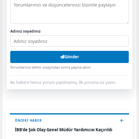
Adınız soyadınız
Gönder
Yorumlarınız editör onayından sonra yayına alınır.
Bu habere henüz yorum yapılmamış. İlk yorumu siz yazın.
ÖNCEKI HABER
İBB’de Şok Olay Genel Müdür Yardımcısı Kaçırıldı