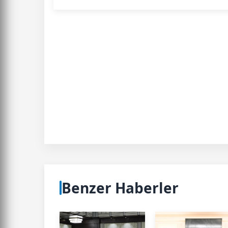
Benzer Haberler