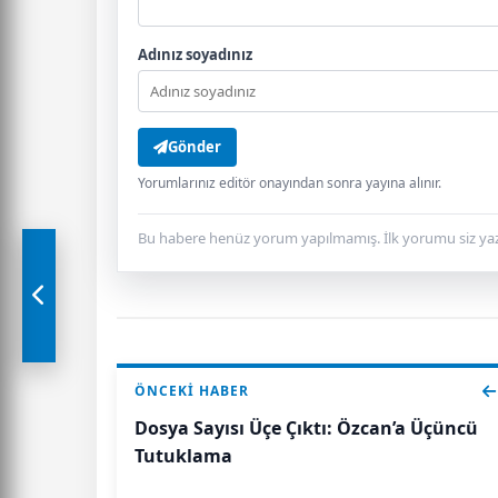
Adınız soyadınız
Gönder
Yorumlarınız editör onayından sonra yayına alınır.
Bu habere henüz yorum yapılmamış. İlk yorumu siz yaz
ÖNCEKI HABER
Dosya Sayısı Üçe Çıktı: Özcan’a Üçüncü
Tutuklama