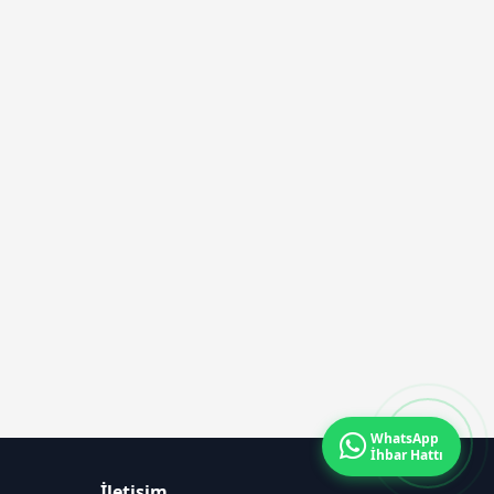
WhatsApp
İhbar Hattı
İletişim