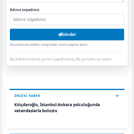
Adınız soyadınız
Gönder
Yorumlarınız editör onayından sonra yayına alınır.
Bu habere henüz yorum yapılmamış. İlk yorumu siz yazın.
ÖNCEKI HABER
Kılıçdaroğlu, İstanbul-Ankara yolculuğunda
vatandaşlarla buluştu