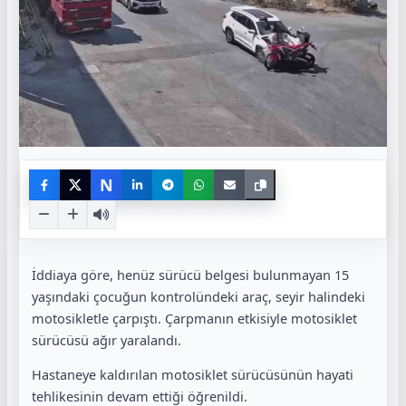
N
İddiaya göre, henüz sürücü belgesi bulunmayan 15
yaşındaki çocuğun kontrolündeki araç, seyir halindeki
motosikletle çarpıştı. Çarpmanın etkisiyle motosiklet
sürücüsü ağır yaralandı.
Hastaneye kaldırılan motosiklet sürücüsünün hayati
tehlikesinin devam ettiği öğrenildi.