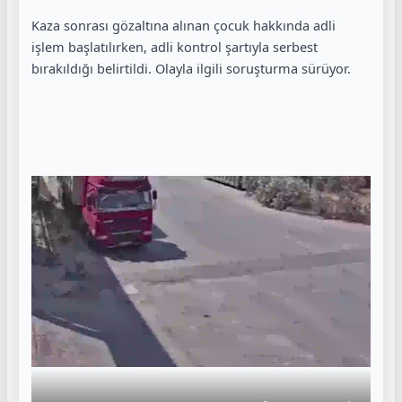
Kaza sonrası gözaltına alınan çocuk hakkında adli
işlem başlatılırken, adli kontrol şartıyla serbest
bırakıldığı belirtildi. Olayla ilgili soruşturma sürüyor.