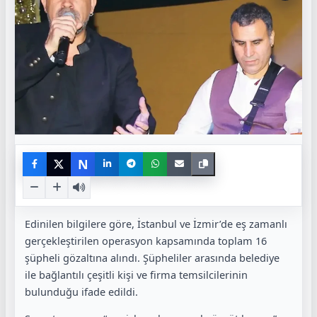
N
Edinilen bilgilere göre, İstanbul ve İzmir’de eş zamanlı
gerçekleştirilen operasyon kapsamında toplam 16
şüpheli gözaltına alındı. Şüpheliler arasında belediye
ile bağlantılı çeşitli kişi ve firma temsilcilerinin
bulunduğu ifade edildi.