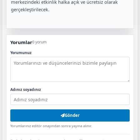
merkezindeki etkinlik halka açık ve ücretsiz olarak
gerçekleştirilecek.
Yorumlar
0 yorum
Yorumunuz
Adınız soyadınız
Gönder
Yorumlarınız editör onayından sonra yayına alınır.