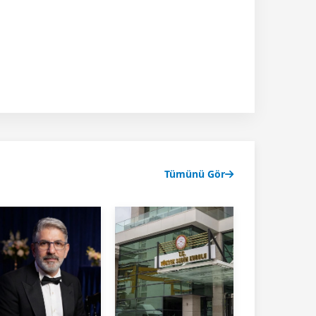
Tümünü Gör