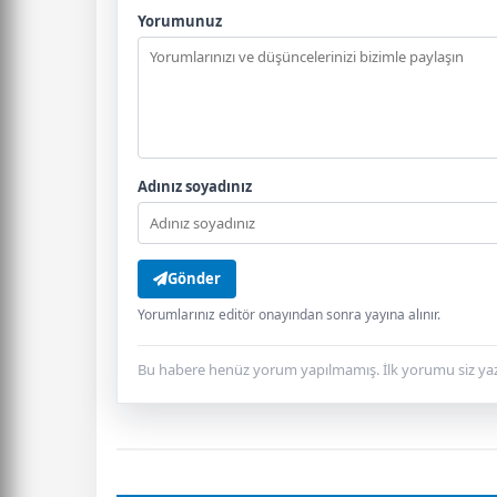
Yorumunuz
Adınız soyadınız
Gönder
Yorumlarınız editör onayından sonra yayına alınır.
Bu habere henüz yorum yapılmamış. İlk yorumu siz yaz