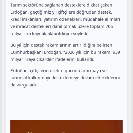
Tarım sektörüne sağlanan desteklere dikkat çeken
Erdoğan, geçtiğimiz yıl çiftçilere doğrudan destek,
kredi imkânları, yatırım ödenekleri, müdahale alımları
ve ihracat destekleri dahil olmak üzere toplam 706
milyar lira kaynak aktarıldığını söyledi.
Bu yıl için destek rakamlarının artırıldığını belirten
Cumhurbaşkanı Erdoğan, “2026 yılı için bu rakamı 939
milyar liraya çıkardık” ifadelerini kullandı.
Erdoğan, çiftçilerin üretim gücünü artırmaya ve
tarımsal kalkınmayı desteklemeye devam edeceklerini
de vurguladı.