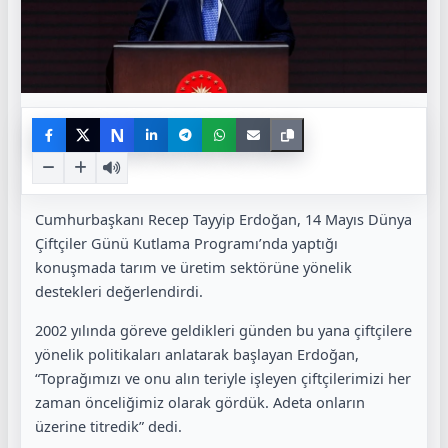
N
Cumhurbaşkanı Recep Tayyip Erdoğan, 14 Mayıs Dünya
Çiftçiler Günü Kutlama Programı’nda yaptığı
konuşmada tarım ve üretim sektörüne yönelik
destekleri değerlendirdi.
2002 yılında göreve geldikleri günden bu yana çiftçilere
yönelik politikaları anlatarak başlayan Erdoğan,
“Toprağımızı ve onu alın teriyle işleyen çiftçilerimizi her
zaman önceliğimiz olarak gördük. Adeta onların
üzerine titredik” dedi.