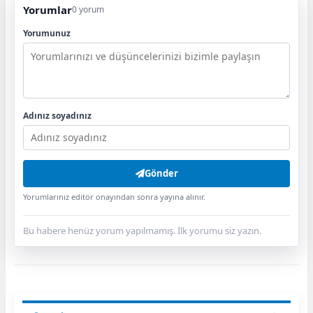
Yorumlar
0 yorum
Yorumunuz
Adınız soyadınız
Gönder
Yorumlarınız editör onayından sonra yayına alınır.
Bu habere henüz yorum yapılmamış. İlk yorumu siz yazın.