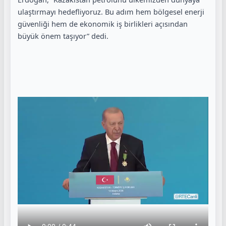
ulaştırmayı hedefliyoruz. Bu adım hem bölgesel enerji
güvenliği hem de ekonomik iş birlikleri açısından
büyük önem taşıyor” dedi.