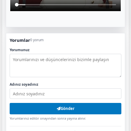
Yorumlar
0 yorum
Yorumunuz
Adınız soyadınız
Gönder
Yorumlarınız editör onayından sonra yayına alınır.